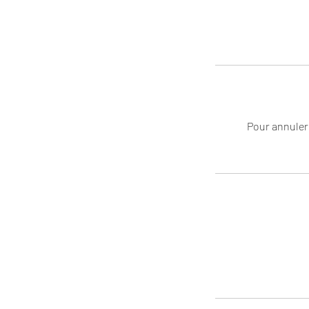
Pour annuler