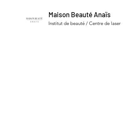
Maison Beauté Anaïs
Institut de beauté / Centre de laser