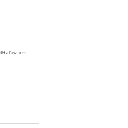
H à l'avance.