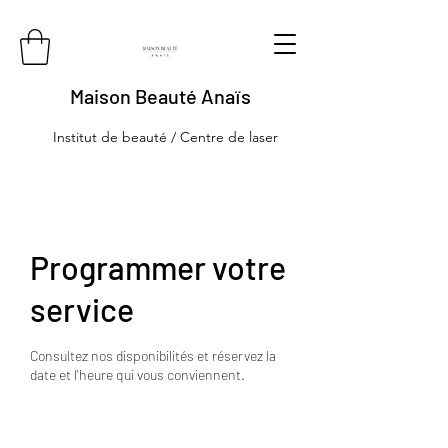
Maison Beauté Anaïs
Institut de beauté / Centre de laser
Programmer votre
service
Consultez nos disponibilités et réservez la
date et l'heure qui vous conviennent.