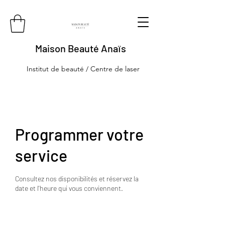
Maison Beauté Anaïs
Institut de beauté / Centre de laser
Programmer votre
service
Consultez nos disponibilités et réservez la
date et l'heure qui vous conviennent.