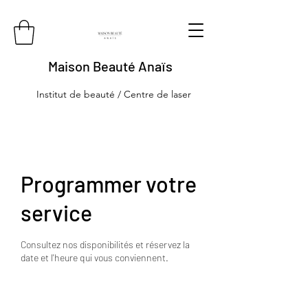
Maison Beauté Anaïs
Institut de beauté / Centre de laser
Programmer votre
service
Consultez nos disponibilités et réservez la
date et l'heure qui vous conviennent.